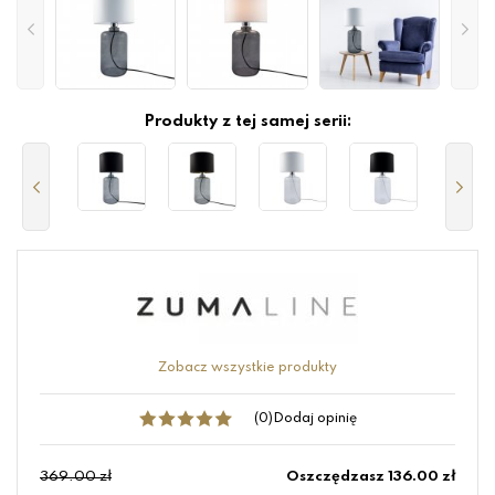
Produkty z tej samej serii:
Zobacz wszystkie produkty
(0)
Dodaj opinię
369.00 zł
Oszczędzasz 136.00 zł