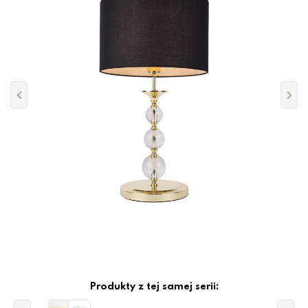
Produkty z tej samej serii: