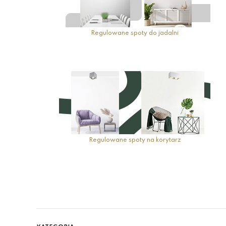
Regulowane spoty do jadalni
Regulowane spoty na korytarz