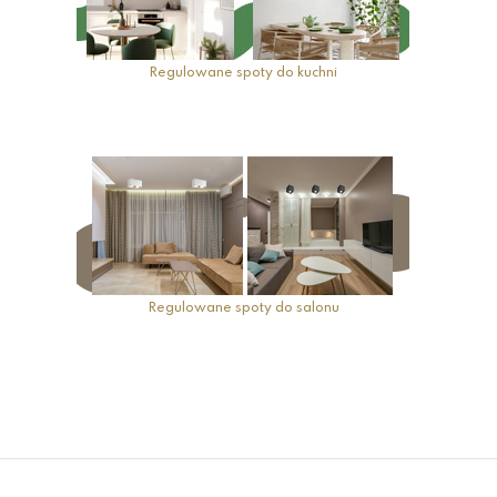
Regulowane spoty do kuchni
Regulowane spoty do salonu