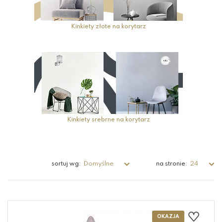
Kinkiety złote na korytarz
Kinkiety srebrne na korytarz
Domyślne
24
sortuj wg:
na stronie: