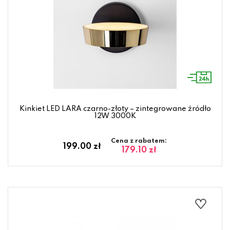
Kinkiet LED LARA czarno-złoty – zintegrowane źródło
12W 3000K
Cena z rabatem:
199.00 zł
179.10 zł