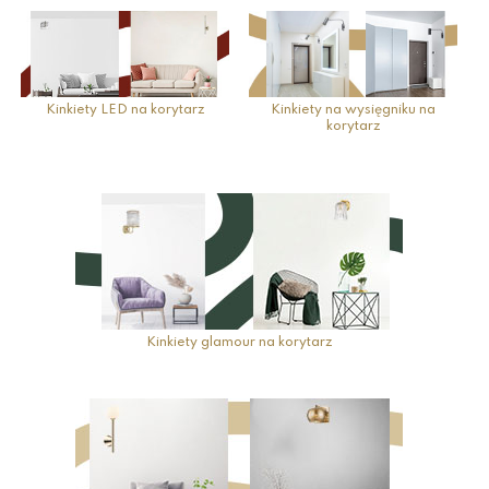
Kinkiety LED na korytarz
Kinkiety na wysięgniku na
korytarz
Kinkiety glamour na korytarz