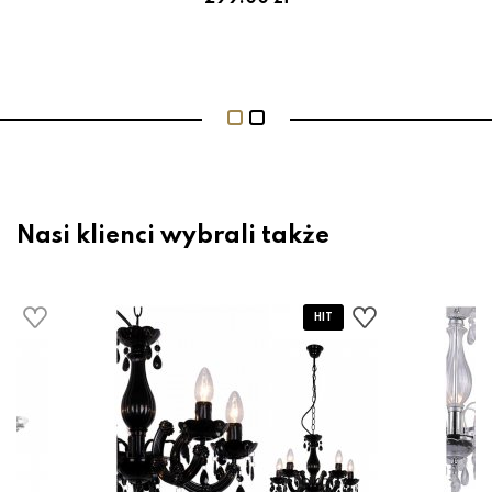
Nasi klienci wybrali także