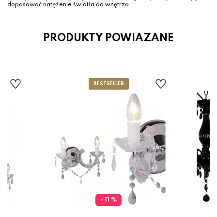
dopasować natężenie światła do wnętrza.
PRODUKTY POWIAZANE
- 11 %