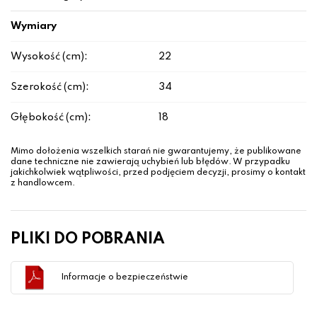
Wymiary
Wysokość (cm):
22
Szerokość (cm):
34
Głębokość (cm):
18
Mimo dołożenia wszelkich starań nie gwarantujemy, że publikowane
dane techniczne nie zawierają uchybień lub błędów. W przypadku
jakichkolwiek wątpliwości, przed podjęciem decyzji, prosimy o kontakt
z handlowcem.
PLIKI DO POBRANIA
Informacje o bezpieczeństwie