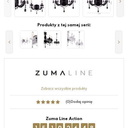
Produkty z tej samej serii:
Zobacz wszystkie produkty
(0)
Dodaj opinię
Zuma Line Action