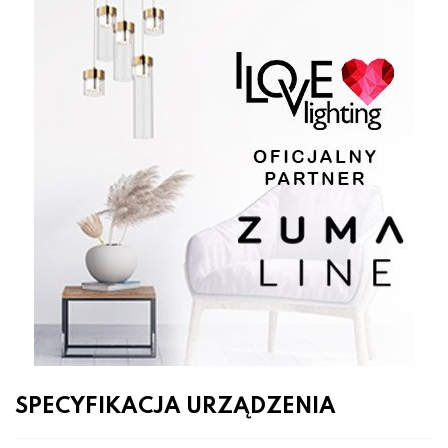
SPECYFIKACJA URZĄDZENIA