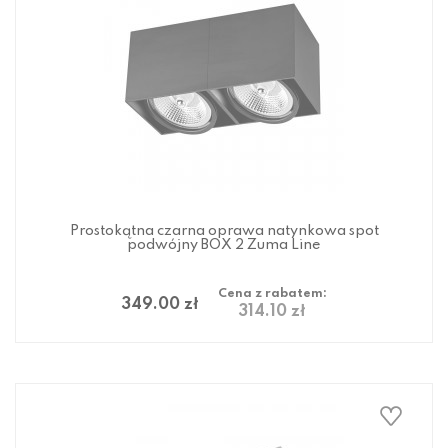
Prostokątna czarna oprawa natynkowa spot
podwójny BOX 2 Zuma Line
Cena z rabatem:
349.00 zł
314.10 zł