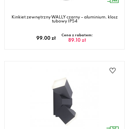
Kinkiet zewnętrzny WALLY czarny – aluminium, klosz
tubowy IP54
Cena z rabatem:
99.00 zł
89.10 zł