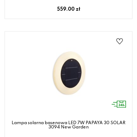
559.00 zł
Lampa solarna basenowa LED 7W PAPAYA 30 SOLAR
3094 New Garden