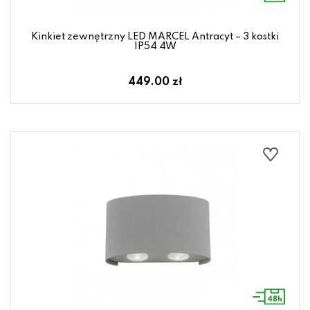
Kinkiet zewnętrzny LED MARCEL Antracyt – 3 kostki
IP54 4W
449.00 zł