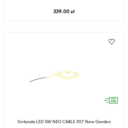
339.00 zł
Girlanda LED 5W NEO CABLE 3117 New Garden