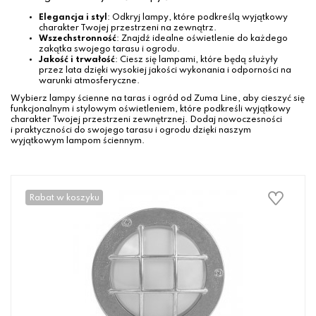
Elegancja i styl
: Odkryj lampy, które podkreślą wyjątkowy
charakter Twojej przestrzeni na zewnątrz.
Wszechstronność
: Znajdź idealne oświetlenie do każdego
zakątka swojego tarasu i ogrodu.
Jakość i trwałość
: Ciesz się lampami, które będą służyły
przez lata dzięki wysokiej jakości wykonania i odporności na
warunki atmosferyczne.
Wybierz lampy ścienne na taras i ogród od Zuma Line, aby cieszyć się
funkcjonalnym i stylowym oświetleniem, które podkreśli wyjątkowy
charakter Twojej przestrzeni zewnętrznej. Dodaj nowoczesności
i praktyczności do swojego tarasu i ogrodu dzięki naszym
wyjątkowym lampom ściennym.
Rabat w koszyku