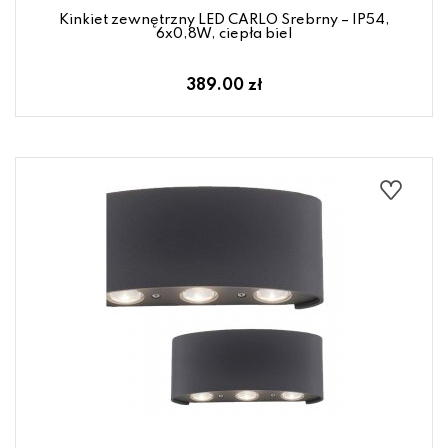
Kinkiet zewnętrzny LED CARLO Srebrny – IP54,
6x0,8W, ciepła biel
389.00 zł