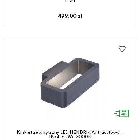
IP54
499.00 zł
Kinkiet zewnętrzny LED HENDRIK Antracytowy –
IP54, 6,5W, 3000K