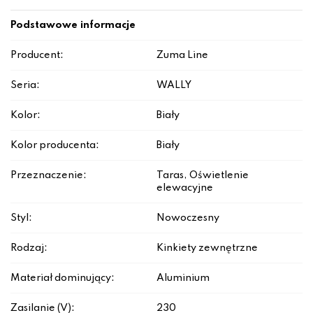
Podstawowe informacje
Producent:
Zuma Line
Seria:
WALLY
Kolor:
Biały
Kolor producenta:
Biały
Przeznaczenie:
Taras, Oświetlenie
elewacyjne
Styl:
Nowoczesny
Rodzaj:
Kinkiety zewnętrzne
Materiał dominujący:
Aluminium
Zasilanie (V):
230