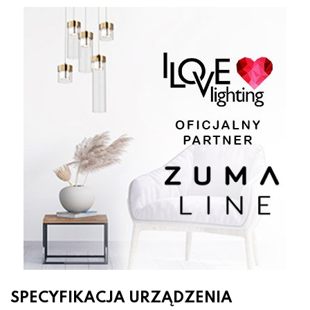
SPECYFIKACJA URZĄDZENIA