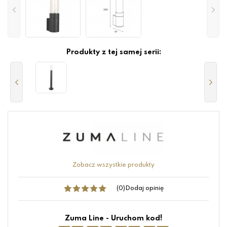
Produkty z tej samej serii:
Zobacz wszystkie produkty
(0)
Dodaj opinię
Zuma Line - Uruchom kod!