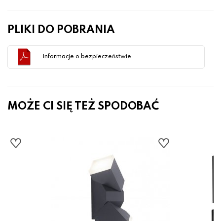
PLIKI DO POBRANIA
Informacje o bezpieczeństwie
MOŻE CI SIĘ TEŻ SPODOBAĆ