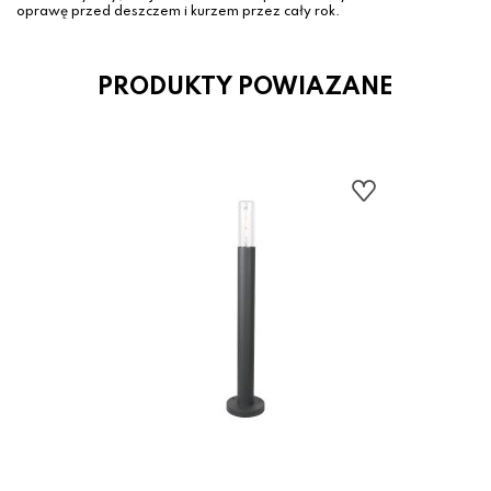
oprawę przed deszczem i kurzem przez cały rok.
PRODUKTY POWIAZANE