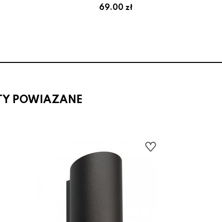
69.00 zł
TY POWIAZANE