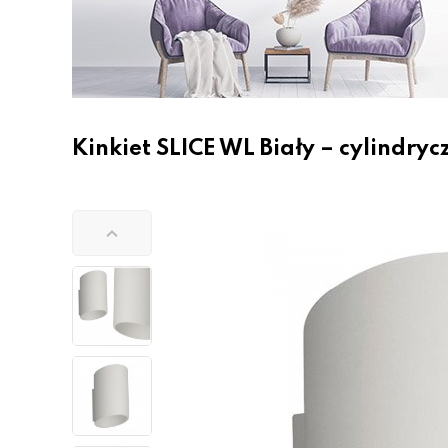
Kinkiet SLICE WL Biały – cylindry