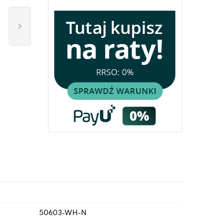
50603-WH-N