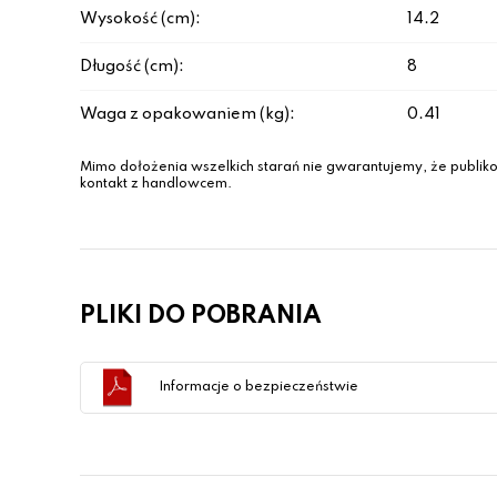
Wysokość (cm):
14.2
Długość (cm):
8
Waga z opakowaniem (kg):
0.41
Mimo dołożenia wszelkich starań nie gwarantujemy, że publiko
kontakt z handlowcem.
PLIKI DO POBRANIA
Informacje o bezpieczeństwie