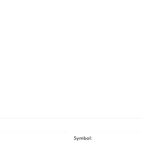
Symbol: