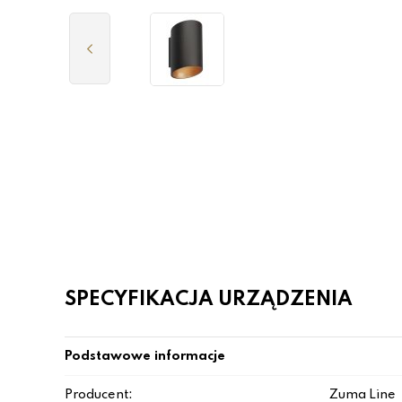
SPECYFIKACJA URZĄDZENIA
Podstawowe informacje
Producent:
Zuma Line