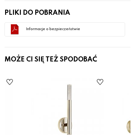
PLIKI DO POBRANIA
Informacje o bezpieczeństwie
MOŻE CI SIĘ TEŻ SPODOBAĆ