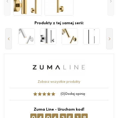
Produkty z tej samej serii:
Zobacz wszystkie produkty
(0)
Dodaj opinię
Zuma Line - Uruchom kod!