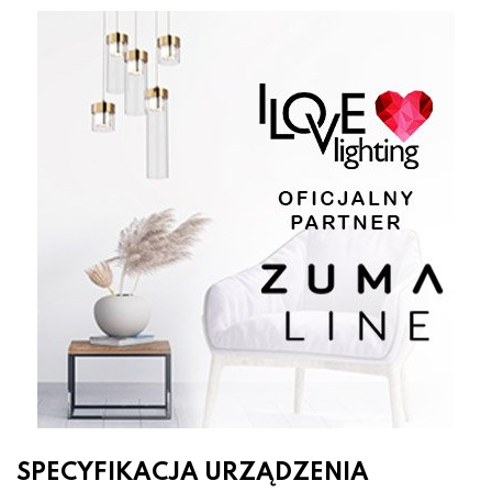
SPECYFIKACJA URZĄDZENIA