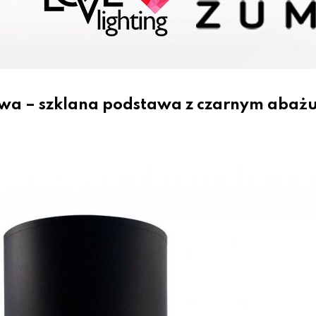
wa – szklana podstawa z czarnym abaż