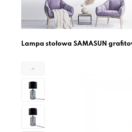
Lampa stołowa SAMASUN grafito