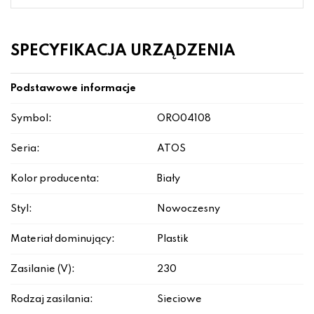
SPECYFIKACJA URZĄDZENIA
Podstawowe informacje
Symbol:
ORO04108
Seria:
ATOS
Kolor producenta:
Biały
Styl:
Nowoczesny
Materiał dominujący:
Plastik
Zasilanie (V):
230
Rodzaj zasilania:
Sieciowe