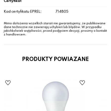
Certyfikat
Kod certyfikatu EPREL:
714805
Mimo dołożenia wszelkich starań nie gwarantujemy, że publikowane
dane techniczne nie zawierają uchybień lub błędów. W przypadku
jakichkolwiek wątpliwości, przed podjęciem decyzji, prosimy o kontakt
z handlowcem.
PRODUKTY POWIAZANE