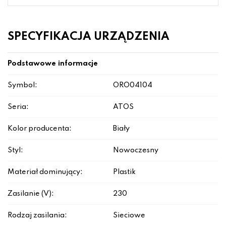
SPECYFIKACJA URZĄDZENIA
Podstawowe informacje
Symbol:
ORO04104
Seria:
ATOS
Kolor producenta:
Biały
Styl:
Nowoczesny
Materiał dominujący:
Plastik
Zasilanie (V):
230
Rodzaj zasilania:
Sieciowe