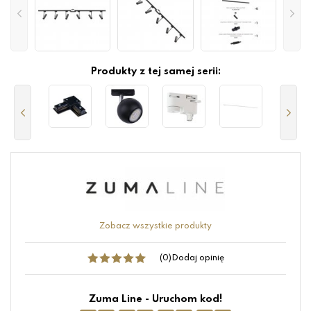
Produkty z tej samej serii:
Zobacz wszystkie produkty
(0)
Dodaj opinię
Zuma Line - Uruchom kod!