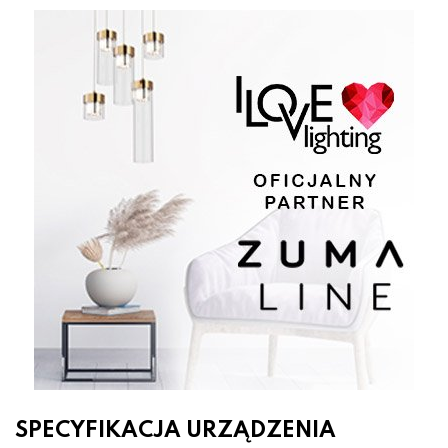
SPECYFIKACJA URZĄDZENIA