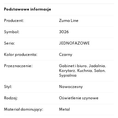
Podstawowe informacje
Producent:
Zuma Line
Symbol:
3026
Seria:
JEDNOFAZOWE
Kolor producenta:
Czarny
Przeznaczenie:
Gabinet i biuro, Jadalnia,
Korytarz, Kuchnia, Salon,
Sypialnia
Styl:
Nowoczesny
Rodzaj:
Oświetlenie szynowe
Materiał dominujący:
Metal