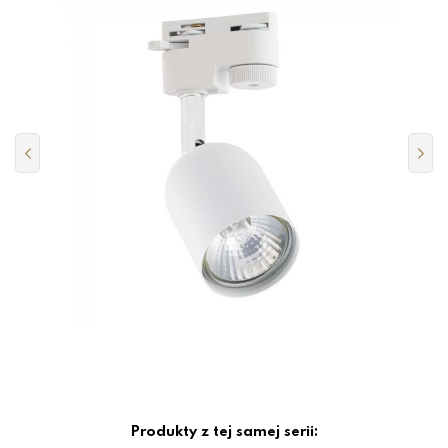
Produkty z tej samej serii: