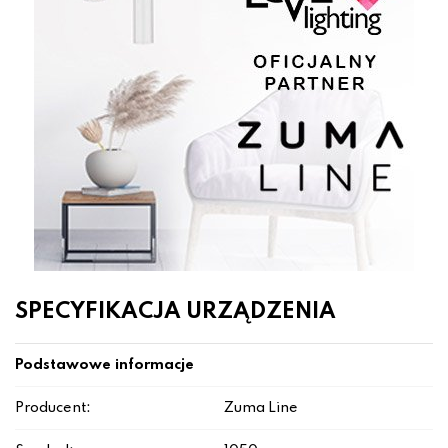
SPECYFIKACJA URZĄDZENIA
Podstawowe informacje
Producent:
Zuma Line