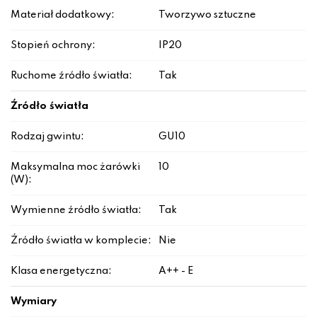
Materiał dodatkowy:
Tworzywo sztuczne
Stopień ochrony:
IP20
Ruchome źródło światła:
Tak
Źródło światła
Rodzaj gwintu:
GU10
Maksymalna moc żarówki
10
(W):
Wymienne źródło światła:
Tak
Źródło światła w komplecie:
Nie
Klasa energetyczna:
A++ - E
Wymiary