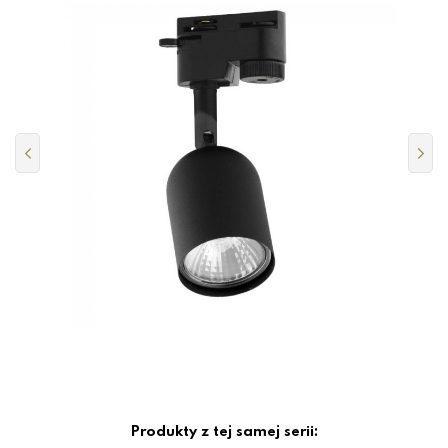
Produkty z tej samej serii: