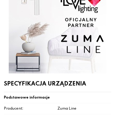
SPECYFIKACJA URZĄDZENIA
Podstawowe informacje
Producent:
Zuma Line