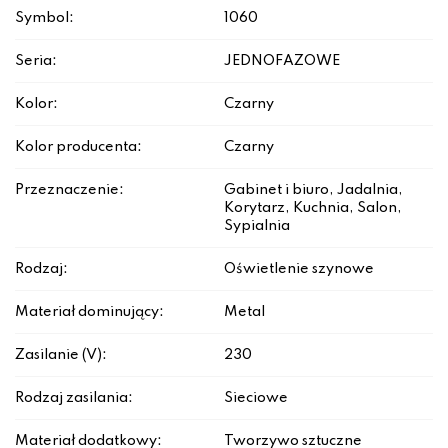
Symbol:
1060
Seria:
JEDNOFAZOWE
Kolor:
Czarny
Kolor producenta:
Czarny
Przeznaczenie:
Gabinet i biuro, Jadalnia,
Korytarz, Kuchnia, Salon,
Sypialnia
Rodzaj:
Oświetlenie szynowe
Materiał dominujący:
Metal
Zasilanie (V):
230
Rodzaj zasilania:
Sieciowe
Materiał dodatkowy:
Tworzywo sztuczne