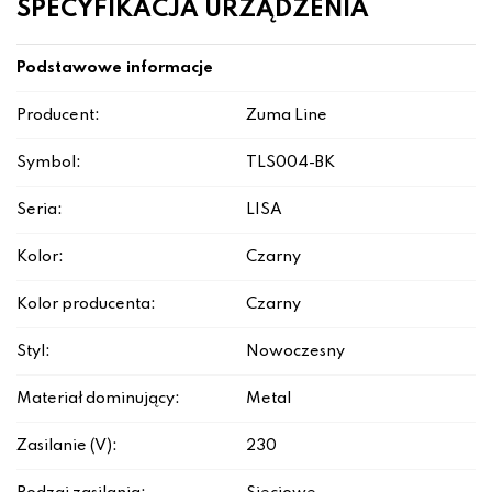
SPECYFIKACJA URZĄDZENIA
Podstawowe informacje
Producent:
Zuma Line
Symbol:
TLS004-BK
Seria:
LISA
Kolor:
Czarny
Kolor producenta:
Czarny
Styl:
Nowoczesny
Materiał dominujący:
Metal
Zasilanie (V):
230