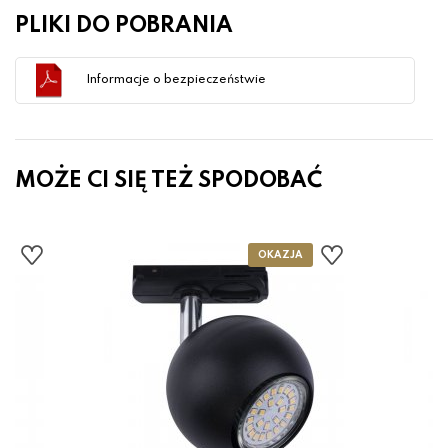
PLIKI DO POBRANIA
Informacje o bezpieczeństwie
MOŻE CI SIĘ TEŻ SPODOBAĆ