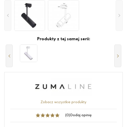
Produkty z tej samej serii:
Zobacz wszystkie produkty
(0)
Dodaj opinię