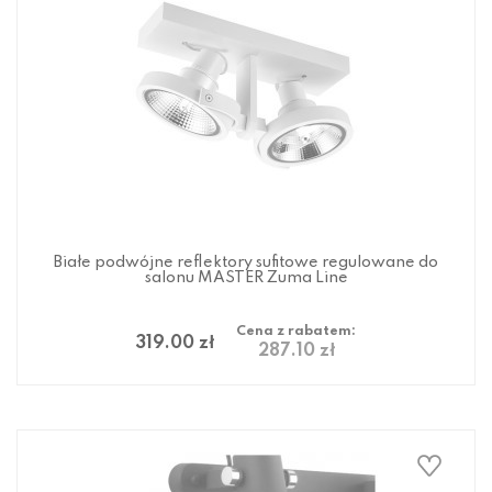
Białe podwójne reflektory sufitowe regulowane do
salonu MASTER Zuma Line
Cena z rabatem:
319.00 zł
287.10 zł