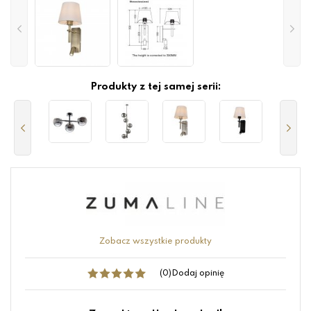
Produkty z tej samej serii:
Zobacz wszystkie produkty
(0)
Dodaj opinię