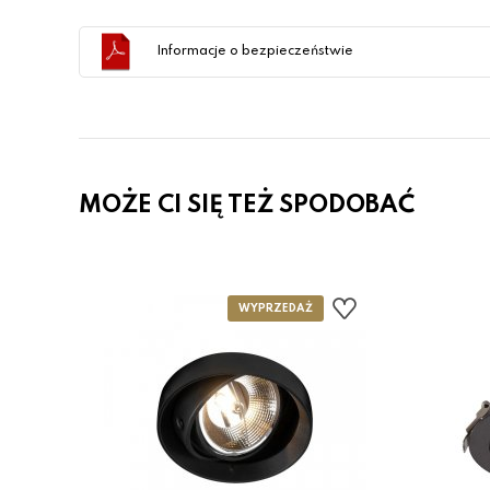
Informacje o bezpieczeństwie
MOŻE CI SIĘ TEŻ SPODOBAĆ