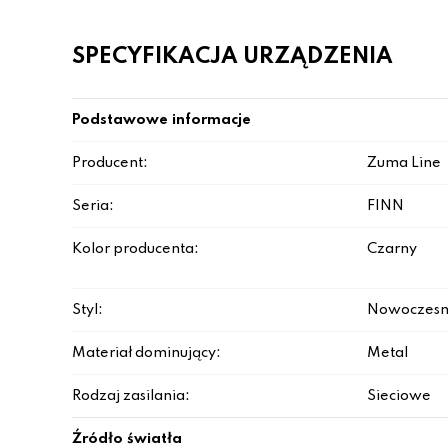
SPECYFIKACJA URZĄDZENIA
Podstawowe informacje
Producent:
Zuma Line
Seria:
FINN
Kolor producenta:
Czarny
Styl:
Nowoczesn
Materiał dominujący:
Metal
Rodzaj zasilania:
Sieciowe
Źródło światła