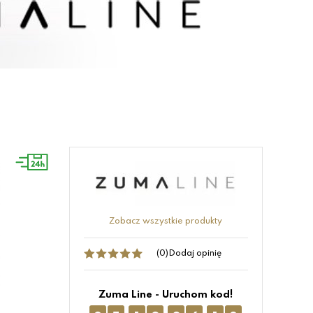
Zobacz wszystkie produkty
(0)
Dodaj opinię
Zuma Line - Uruchom kod!