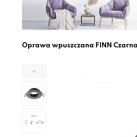
Oprawa wpuszczana FINN Czarna –