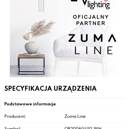
SPECYFIKACJA URZĄDZENIA
Podstawowe informacje
Producent:
Zuma Line