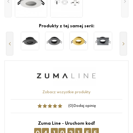
Produkty z tej samej serii:
Zobacz wszystkie produkty
(0)
Dodaj opinię
Zuma Line - Uruchom kod!