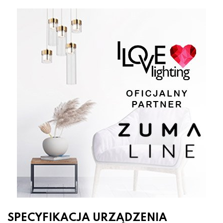
SPECYFIKACJA URZĄDZENIA