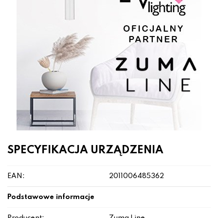
SPECYFIKACJA URZĄDZENIA
EAN:
2011006485362
Podstawowe informacje