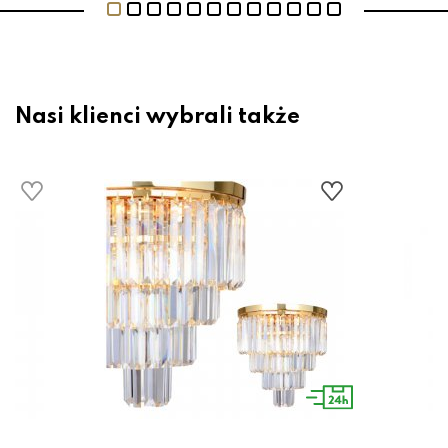
Nasi klienci wybrali także