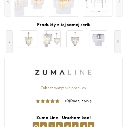
Produkty z tej samej serii:
Zobacz wszystkie produkty
(0)
Dodaj opinię
Zuma Line - Uruchom kod!