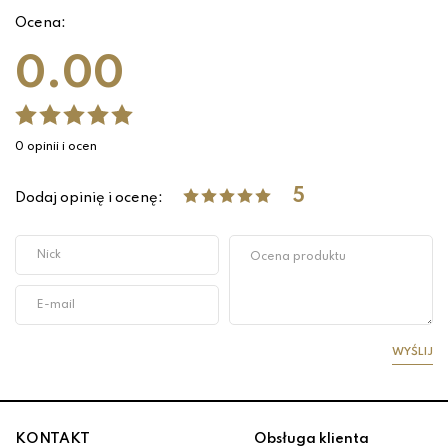
Ocena:
0.00
0 opinii i ocen
5
Dodaj opinię i ocenę:
WYŚLIJ
KONTAKT
Obsługa klienta