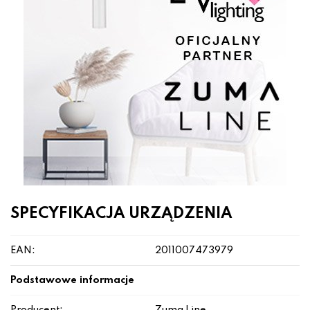
SPECYFIKACJA URZĄDZENIA
EAN:
2011007473979
Podstawowe informacje