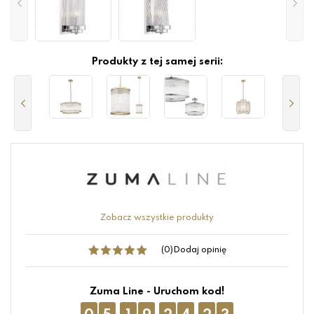
Produkty z tej samej serii:
Zobacz wszystkie produkty
(0)
Dodaj opinię
Zuma Line - Uruchom kod!