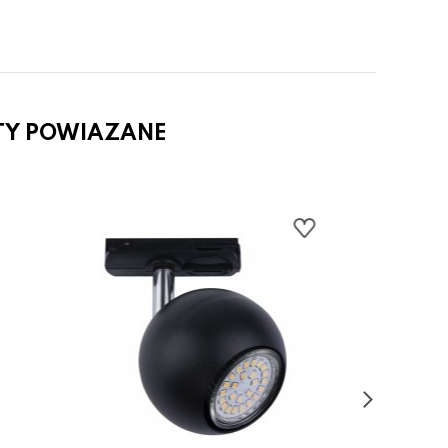
TY POWIAZANE