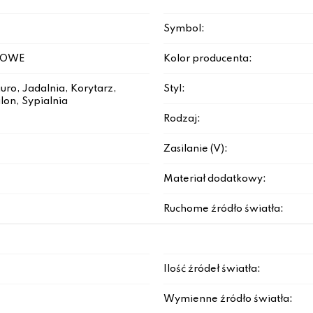
Symbol:
ZOWE
Kolor producenta:
iuro, Jadalnia, Korytarz,
Styl:
lon, Sypialnia
Rodzaj:
Zasilanie (V):
Materiał dodatkowy:
Ruchome źródło światła:
Ilość źródeł światła:
Wymienne źródło światła: