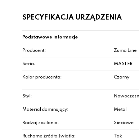
SPECYFIKACJA URZĄDZENIA
Podstawowe informacje
Producent:
Zuma Line
Seria:
MASTER
Kolor producenta:
Czarny
Styl:
Nowoczesn
Materiał dominujący:
Metal
Rodzaj zasilania:
Sieciowe
Ruchome źródło światła:
Tak