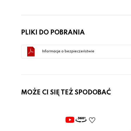
PLIKI DO POBRANIA
Informacje o bezpieczeństwie
MOŻE CI SIĘ TEŻ SPODOBAĆ