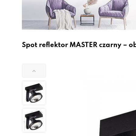
Spot reflektor MASTER czarny – o