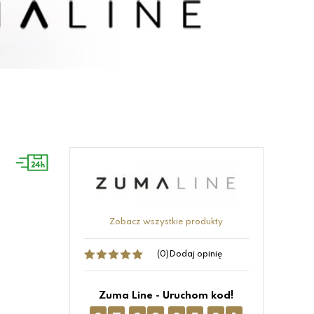
Zobacz wszystkie produkty
(0)
Dodaj opinię
Zuma Line - Uruchom kod!