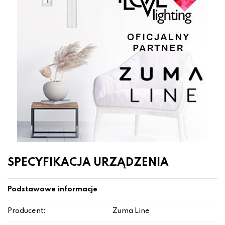
SPECYFIKACJA URZĄDZENIA
Podstawowe informacje
Producent:
Zuma Line