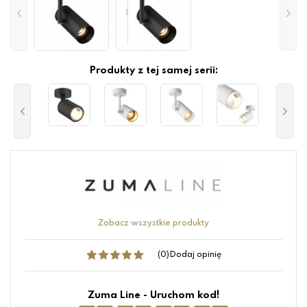
Produkty z tej samej serii:
Zobacz wszystkie produkty
(0)
Dodaj opinię
Zuma Line - Uruchom kod!