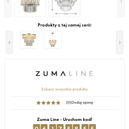
Produkty z tej samej serii:
Zobacz wszystkie produkty
(0)
Dodaj opinię
Zuma Line - Uruchom kod!