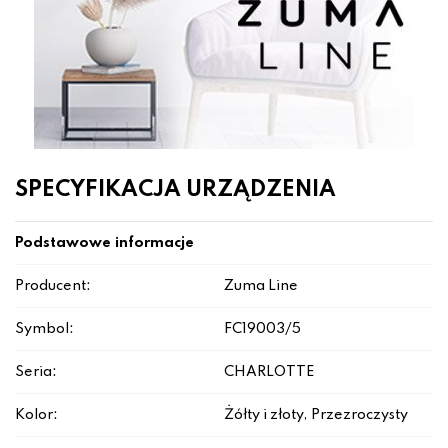
SPECYFIKACJA URZĄDZENIA
Podstawowe informacje
Producent:
Zuma Line
Symbol:
FC19003/5
Seria:
CHARLOTTE
Kolor:
Żółty i złoty, Przezroczysty