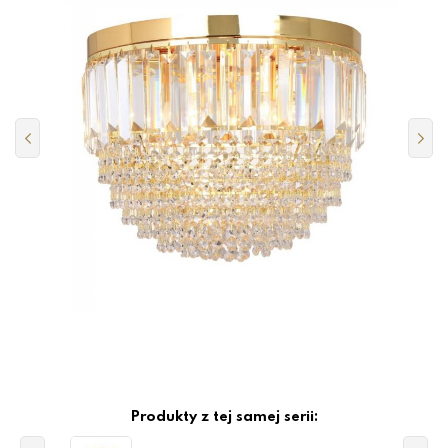
Produkty z tej samej serii: