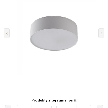
Produkty z tej samej serii: