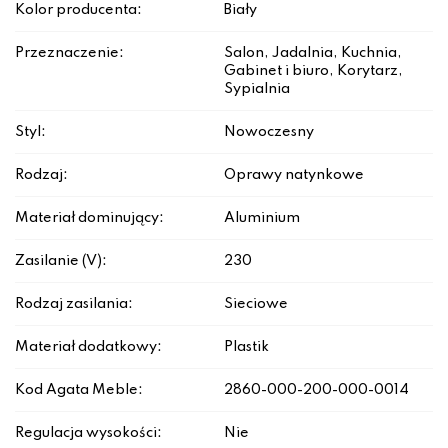
Kolor producenta:
Biały
Przeznaczenie:
Salon, Jadalnia, Kuchnia,
Gabinet i biuro, Korytarz,
Sypialnia
Styl:
Nowoczesny
Rodzaj:
Oprawy natynkowe
Materiał dominujący:
Aluminium
Zasilanie (V):
230
Rodzaj zasilania:
Sieciowe
Materiał dodatkowy:
Plastik
Kod Agata Meble:
2860-000-200-000-0014
Regulacja wysokości:
Nie