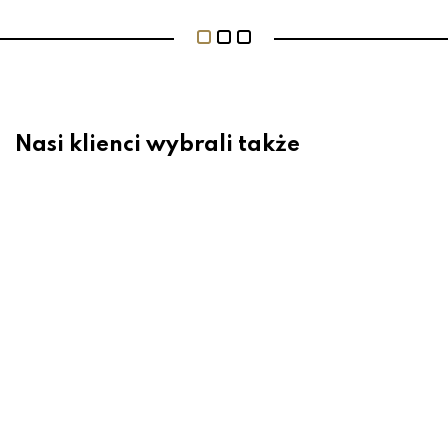
Nasi klienci wybrali także