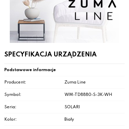
SPECYFIKACJA URZĄDZENIA
Podstawowe informacje
Producent:
Zuma Line
Symbol:
WM-TD8880-S-3K-WH
Seria:
SOLARI
Kolor:
Biały