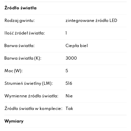
Źródło światła
Rodzaj gwintu:
zintegrowane źródło LED
Ilość źródeł światła:
1
Barwa światła:
Ciepła biel
Barwa światła (K):
3000
Moc (W):
5
Strumień świetlny (LM):
516
Wymienne źródło światła:
Nie
Źródło światła w komplecie:
Tak
Wymiary