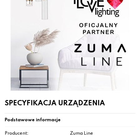
SPECYFIKACJA URZĄDZENIA
Podstawowe informacje
Producent:
Zuma Line