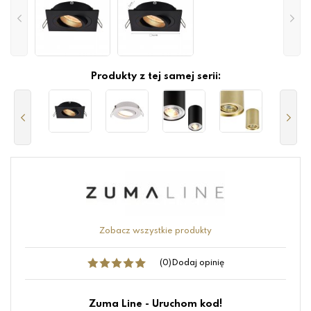
Produkty z tej samej serii:
Zobacz wszystkie produkty
(0)
Dodaj opinię
Zuma Line - Uruchom kod!