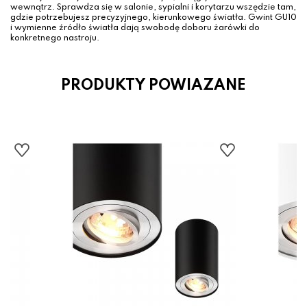
wewnątrz. Sprawdza się w salonie, sypialni i korytarzu wszędzie tam,
gdzie potrzebujesz precyzyjnego, kierunkowego światła. Gwint GU10
i wymienne źródło światła dają swobodę doboru żarówki do
konkretnego nastroju.
PRODUKTY POWIAZANE