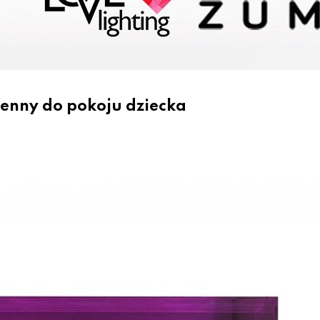
ienny do pokoju dziecka