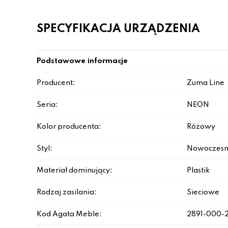
SPECYFIKACJA URZĄDZENIA
Podstawowe informacje
Producent:
Zuma Line
Seria:
NEON
Kolor producenta:
Różowy
Styl:
Nowoczesn
Materiał dominujący:
Plastik
Rodzaj zasilania:
Sieciowe
Kod Agata Meble:
2891-000-