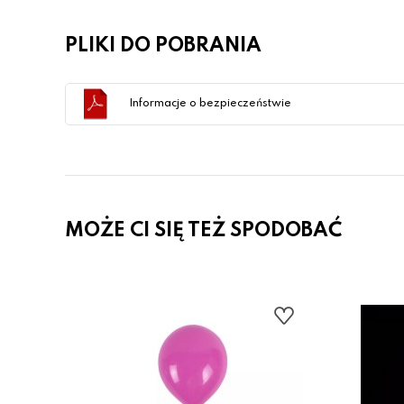
PLIKI DO POBRANIA
Informacje o bezpieczeństwie
MOŻE CI SIĘ TEŻ SPODOBAĆ