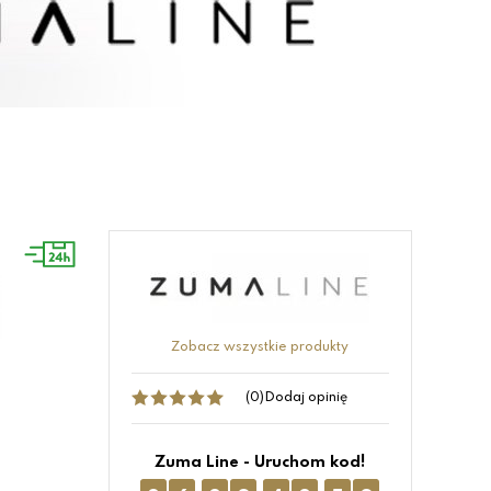
Zobacz wszystkie produkty
(0)
Dodaj opinię
Zuma Line - Uruchom kod!