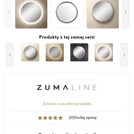
Produkty z tej samej serii:
Zobacz wszystkie produkty
(0)
Dodaj opinię