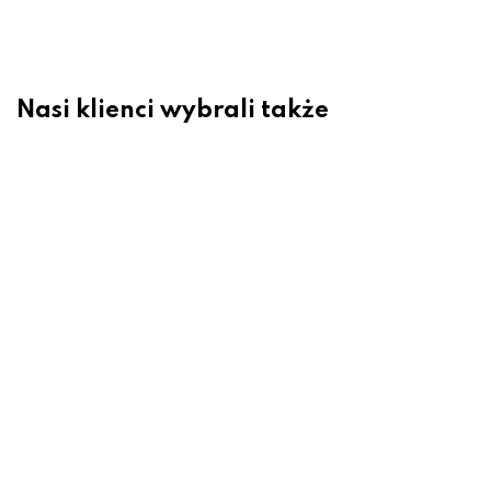
Nasi klienci wybrali także