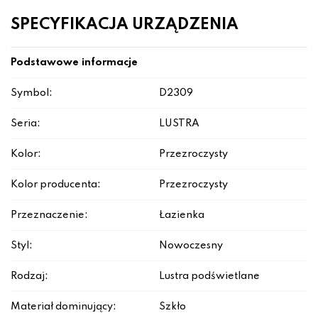
SPECYFIKACJA URZĄDZENIA
Podstawowe informacje
Symbol:
D2309
Seria:
LUSTRA
Kolor:
Przezroczysty
Kolor producenta:
Przezroczysty
Przeznaczenie:
Łazienka
Styl:
Nowoczesny
Rodzaj:
Lustra podświetlane
Materiał dominujący:
Szkło