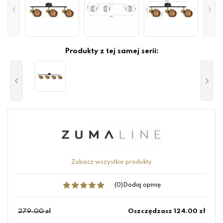
Produkty z tej samej serii:
Zobacz wszystkie produkty
(0)
Dodaj opinię
279.00 zł
Oszczędzasz 124.00 zł