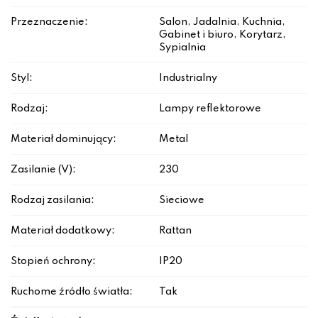
Przeznaczenie:
Salon, Jadalnia, Kuchnia,
Gabinet i biuro, Korytarz,
Sypialnia
Styl:
Industrialny
Rodzaj:
Lampy reflektorowe
Materiał dominujący:
Metal
Zasilanie (V):
230
Rodzaj zasilania:
Sieciowe
Materiał dodatkowy:
Rattan
Stopień ochrony:
IP20
Ruchome źródło światła:
Tak