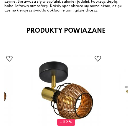
szynie. Sprawdza się w sypialni, salonie i jadalni, tworząc ciepłą,
boho-loftową atmosferę. Każdy spot obraca się niezależnie, dzięki
czemu kierujesz światło dokładnie tam, gdzie chcesz.
PRODUKTY POWIAZANE
- 29 %