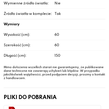
Wymienne źródło światła:
Nie
Źródło światła w komplecie:
Tak
Wymiary
Wysokość (cm):
60
Szerokość (cm):
60
Długość (cm):
150
Mimo dołożenia wszelkich starań nie gwarantujemy, że publikowane
dane techniczne nie zawierają uchybień lub błędów. W przypadku
jakichkolwiek wątpliwości, przed podjęciem decyzji, prosimy o kontakt
z handlowcem.
PLIKI DO POBRANIA