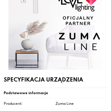
SPECYFIKACJA URZĄDZENIA
Podstawowe informacje
Producent:
Zuma Line