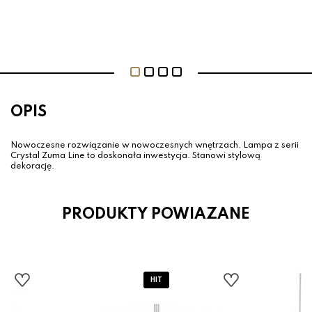
OPIS
Nowoczesne rozwiązanie w nowoczesnych wnętrzach. Lampa z serii
Crystal Zuma Line to doskonała inwestycja. Stanowi stylową
dekorację.
PRODUKTY POWIAZANE