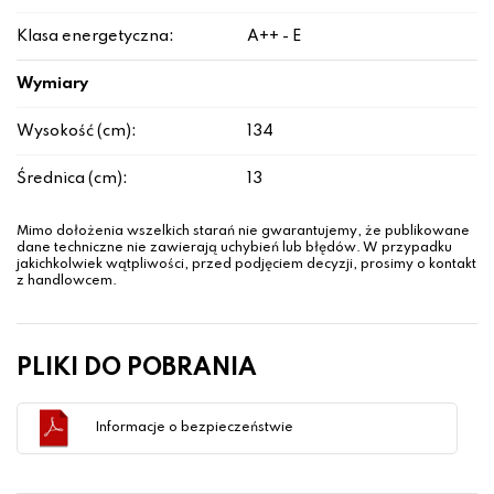
Klasa energetyczna:
A++ - E
Wymiary
Wysokość (cm):
134
Średnica (cm):
13
Mimo dołożenia wszelkich starań nie gwarantujemy, że publikowane
dane techniczne nie zawierają uchybień lub błędów. W przypadku
jakichkolwiek wątpliwości, przed podjęciem decyzji, prosimy o kontakt
z handlowcem.
PLIKI DO POBRANIA
Informacje o bezpieczeństwie