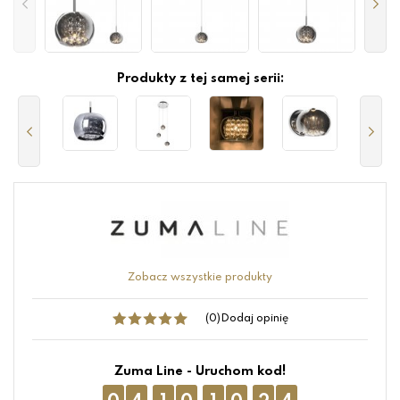
Produkty z tej samej serii:
Zobacz wszystkie produkty
(0)
Dodaj opinię
Zuma Line - Uruchom kod!