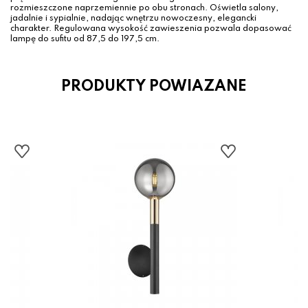
rozmieszczone naprzemiennie po obu stronach. Oświetla salony,
jadalnie i sypialnie, nadając wnętrzu nowoczesny, elegancki
charakter. Regulowana wysokość zawieszenia pozwala dopasować
lampę do sufitu od 87,5 do 197,5 cm.
PRODUKTY POWIAZANE