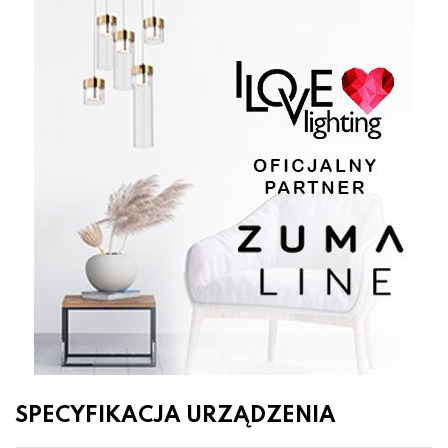
SPECYFIKACJA URZĄDZENIA