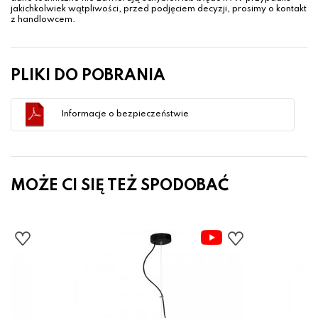
jakichkolwiek wątpliwości, przed podjęciem decyzji, prosimy o kontakt
z handlowcem.
PLIKI DO POBRANIA
Informacje o bezpieczeństwie
MOŻE CI SIĘ TEŻ SPODOBAĆ