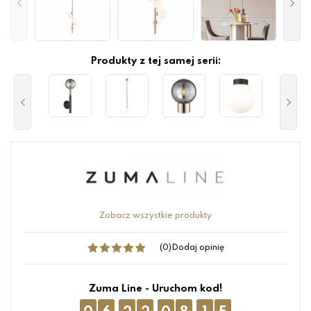
Produkty z tej samej serii:
Zobacz wszystkie produkty
(0)
Dodaj opinię
Zuma Line - Uruchom kod!