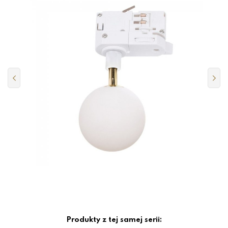
Produkty z tej samej serii: