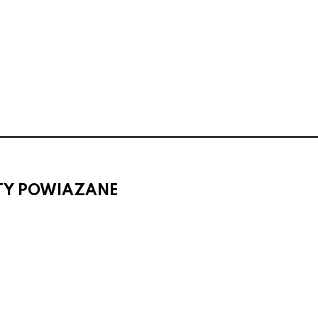
TY POWIAZANE