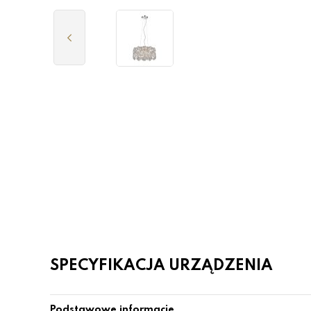
SPECYFIKACJA URZĄDZENIA
Podstawowe informacje