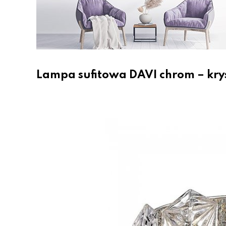
Lampa sufitowa DAVI chrom – kry