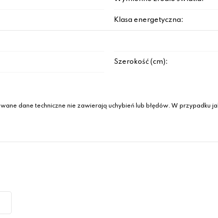
Klasa energetyczna:
Szerokość (cm):
wane dane techniczne nie zawierają uchybień lub błędów. W przypadku jak