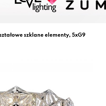
ształowe szklane elementy, 5xG9