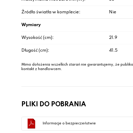
Źródło światła w komplecie:
Nie
Wymiary
Wysokość (cm):
21.9
Długość (cm):
41.5
Mimo dołożenia wszelkich starań nie gwarantujemy, że publiko
kontakt z handlowcem.
PLIKI DO POBRANIA
Informacje o bezpieczeństwie