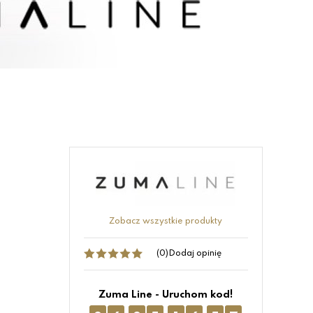
Zobacz wszystkie produkty
(0)
Dodaj opinię
Zuma Line - Uruchom kod!