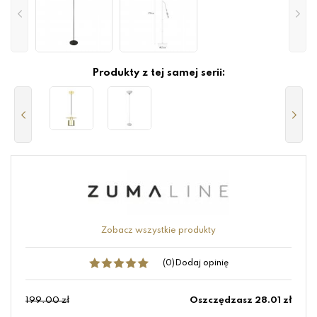
Produkty z tej samej serii:
Zobacz wszystkie produkty
(0)
Dodaj opinię
199.00 zł
Oszczędzasz 28.01 zł