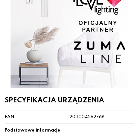
SPECYFIKACJA URZĄDZENIA
EAN:
2011004562768
Podstawowe informacje