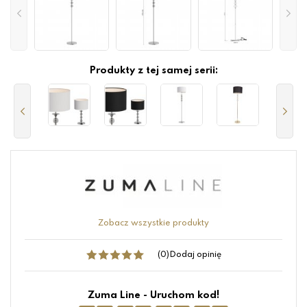
Produkty z tej samej serii:
Zobacz wszystkie produkty
(0)
Dodaj opinię
Zuma Line - Uruchom kod!