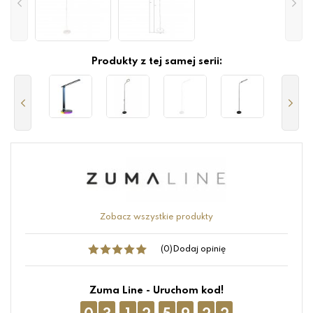
Produkty z tej samej serii:
Zobacz wszystkie produkty
(0)
Dodaj opinię
Zuma Line - Uruchom kod!