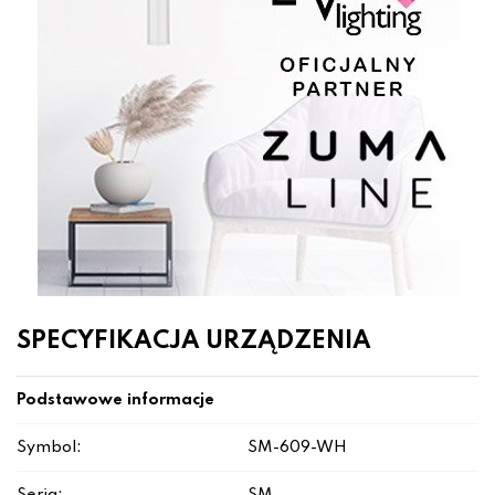
SPECYFIKACJA URZĄDZENIA
Podstawowe informacje
Symbol:
SM-609-WH