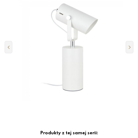
Produkty z tej samej serii: