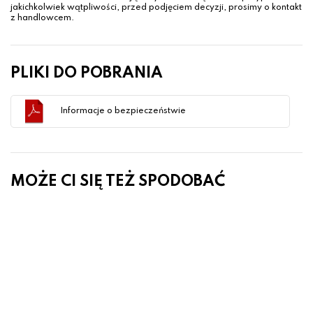
jakichkolwiek wątpliwości, przed podjęciem decyzji, prosimy o kontakt
z handlowcem.
PLIKI DO POBRANIA
Informacje o bezpieczeństwie
MOŻE CI SIĘ TEŻ SPODOBAĆ