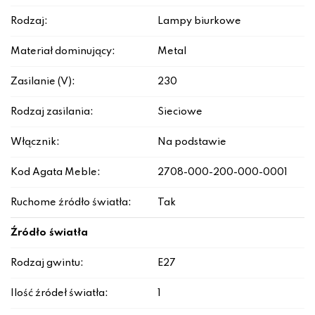
Rodzaj:
Lampy biurkowe
Materiał dominujący:
Metal
Zasilanie (V):
230
Rodzaj zasilania:
Sieciowe
Włącznik:
Na podstawie
Kod Agata Meble:
2708-000-200-000-0001
Ruchome źródło światła:
Tak
Źródło światła
Rodzaj gwintu:
E27
Ilość źródeł światła:
1