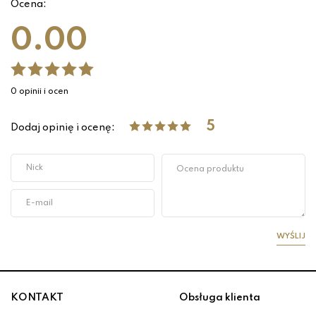
Ocena:
0.00
0 opinii i ocen
5
Dodaj opinię i ocenę:
WYŚLIJ
KONTAKT
Obsługa klienta