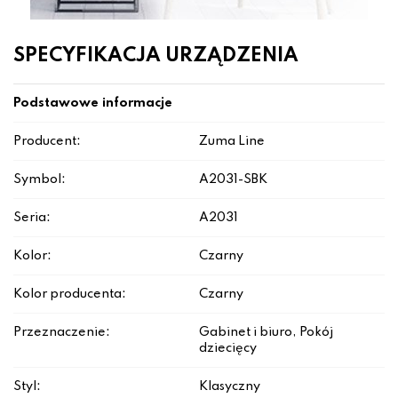
SPECYFIKACJA URZĄDZENIA
Podstawowe informacje
Producent:
Zuma Line
Symbol:
A2031-SBK
Seria:
A2031
Kolor:
Czarny
Kolor producenta:
Czarny
Przeznaczenie:
Gabinet i biuro, Pokój
dziecięcy
Styl:
Klasyczny