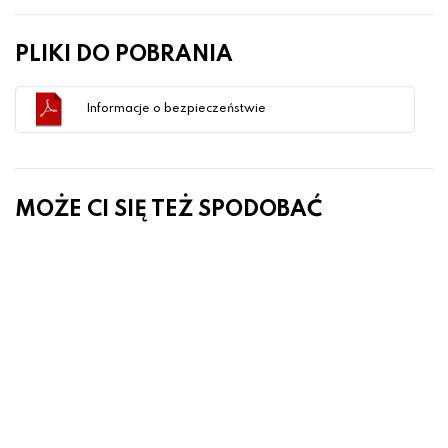
PLIKI DO POBRANIA
Informacje o bezpieczeństwie
MOŻE CI SIĘ TEŻ SPODOBAĆ