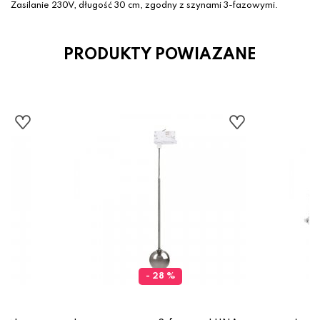
Zasilanie 230V, długość 30 cm, zgodny z szynami 3-fazowymi.
PRODUKTY POWIAZANE
- 28 %