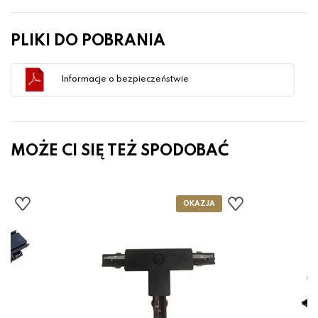
PLIKI DO POBRANIA
Informacje o bezpieczeństwie
MOŻE CI SIĘ TEŻ SPODOBAĆ