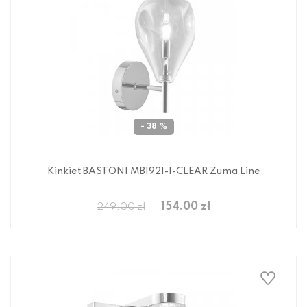
- 38 %
Kinkiet BASTONI MB1921-1-CLEAR Zuma Line
154.00 zł
249.00 zł