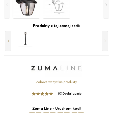
Produkty z tej samej serii:
Zobacz wszystkie produkty
(0)
Dodaj opinię
Zuma Line - Uruchom kod!