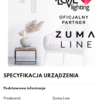
SPECYFIKACJA URZĄDZENIA
Podstawowe informacje
Producent:
Zuma Line