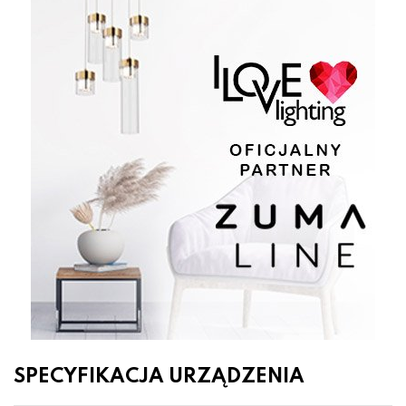
SPECYFIKACJA URZĄDZENIA