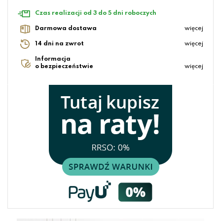
Czas realizacji od 3 do 5 dni roboczych
Darmowa dostawa
więcej
14 dni na zwrot
więcej
Informacja
o bezpieczeństwie
więcej