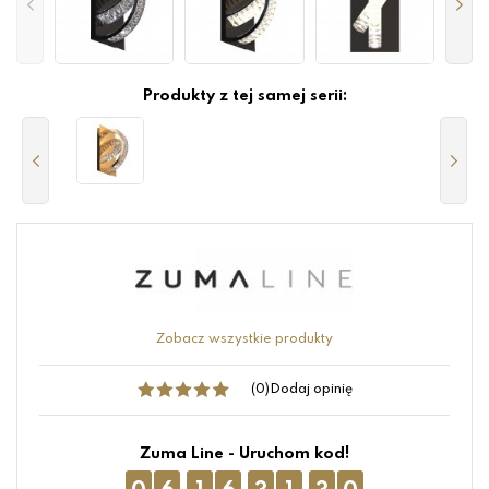
Produkty z tej samej serii:
Zobacz wszystkie produkty
(0)
Dodaj opinię
Zuma Line - Uruchom kod!