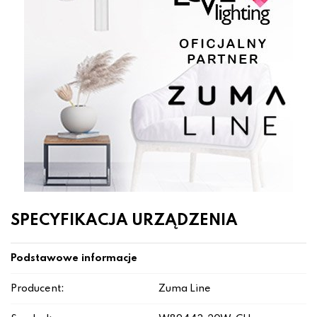
SPECYFIKACJA URZĄDZENIA
Podstawowe informacje
Producent:
Zuma Line