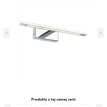
Produkty z tej samej serii: