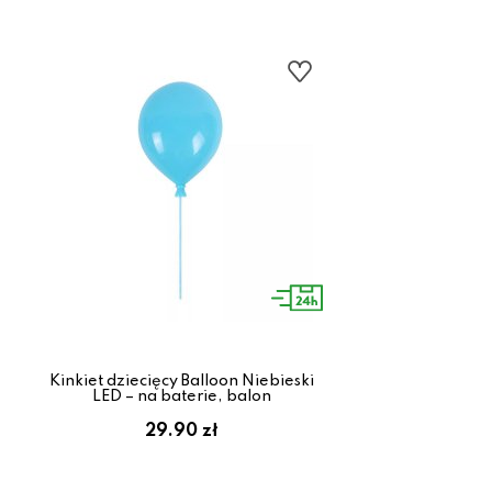
Kinkiet dziecięcy Balloon Niebieski
LED – na baterie, balon
29.90 zł