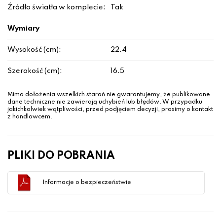
Źródło światła w komplecie:
Tak
Wymiary
Wysokość (cm):
22.4
Szerokość (cm):
16.5
Mimo dołożenia wszelkich starań nie gwarantujemy, że publikowane
dane techniczne nie zawierają uchybień lub błędów. W przypadku
jakichkolwiek wątpliwości, przed podjęciem decyzji, prosimy o kontakt
z handlowcem.
PLIKI DO POBRANIA
Informacje o bezpieczeństwie