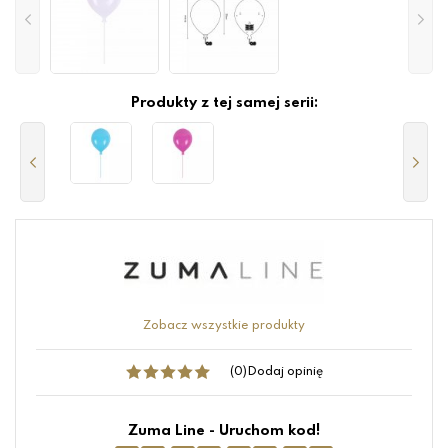
Produkty z tej samej serii:
Zobacz wszystkie produkty
(0)
Dodaj opinię
Zuma Line - Uruchom kod!