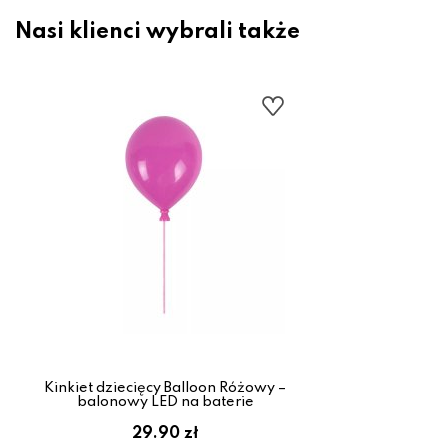
Nasi klienci wybrali także
Kinkiet dziecięcy Balloon Różowy –
balonowy LED na baterie
29.90 zł